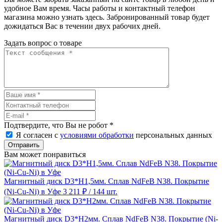
удобное Вам время. Часы работы и контактный телефон
магазина можно узнать здесь. Забронированный товар будет
дожидаться Вас в течении двух рабочих дней.
Задать вопрос о товаре
Подтвердите, что Вы не робот
*
Я согласен с
условиями обработки
персональных данных
Отправить
Вам может понравиться
Магнитный диск D3*H1,5мм. Сплав NdFeB N38. Покрытие
(Ni-Cu-Ni) в Уфе
3 211 ₽
/ 144 шт.
Магнитный диск D3*H2мм. Сплав NdFeB N38. Покрытие (Ni-