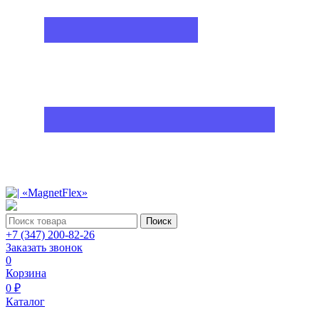
Поиск
+7 (347) 200-82-26
Заказать звонок
0
Корзина
0 ₽
Каталог