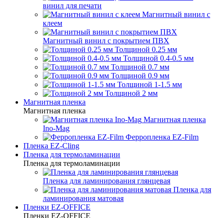
винил для печати
Магнитный винил с
клеем
Магнитный винил с покрытием ПВХ
Толщиной 0.25 мм
Толщиной 0.4-0.5 мм
Толщиной 0.7 мм
Толщиной 0.9 мм
Толщиной 1-1.5 мм
Толщиной 2 мм
Магнитная пленка
Магнитная пленка
Магнитная пленка
Ino-Mag
Ферропленка EZ-Film
Пленка EZ-Cling
Пленка для термоламинации
Пленка для термоламинации
Пленка для ламинирования глянцевая
Пленка для
ламинирования матовая
Пленки EZ-OFFICE
Пленки EZ-OFFICE