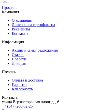
Профиль
Компания
О компании
Лицензии и сертификаты
Реквизиты
Контакты
Информация
Акции и спецпредложения
Статьи
Новости
Дилерам
Помощь
Оплата и доставка
Гарантия
Как заказать
Контакты
улица Верхнеторговая площадь, 6
+7 (347) 200-82-26