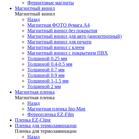
Ферритовые магниты
Магнитный винил
Магнитный винил
Назад
Магнитная ФОТО бумага А4
Магнитный винил без покрытия
Магнитный винил для авто (анизотропный)
Магнитный винил для печати
Магнитный винил с клеем
Магнитный винил с покрытием ПВХ
Толщиной 0.25 мм
Толщиной 0.4-0.5 мм
Толщиной 0.7 мм
Толщиной 0.9 мм
Толщиной 1-1.5 мм
Толщиной 2 мм
Магнитная пленка
Магнитная пленка
Назад
Магнитная пленка Ino-Mag
Ферропленка EZ-Film
Пленка EZ-Cling
Пленка для термоламинации
Пленка для термоламинации
Назад