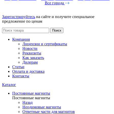
Все города
Зарегистрируйтесь
на сайте и получите специальное
предложение по ценам
Поиск
Компания
Лицензии и сертификаты
Новости
Реквизиты
Как заказать
Дилерам
Статьи
Оплата и доставка
Контакты
Каталог
Постоянные магниты
Постоянные магниты
Назад
Неодимовые магниты
Ответные части для магнитов