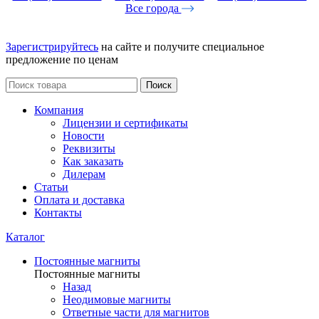
Все города
Зарегистрируйтесь
на сайте и получите специальное
предложение по ценам
Поиск
Компания
Лицензии и сертификаты
Новости
Реквизиты
Как заказать
Дилерам
Статьи
Оплата и доставка
Контакты
Каталог
Постоянные магниты
Постоянные магниты
Назад
Неодимовые магниты
Ответные части для магнитов