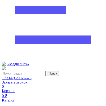
Поиск
+7 (347) 200-82-26
Заказать звонок
0
Корзина
0 ₽
Каталог