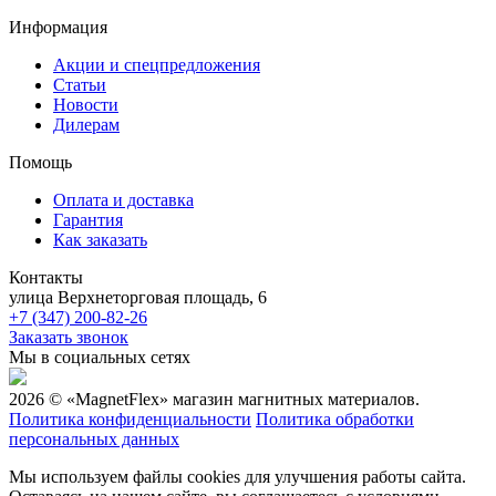
Информация
Акции и спецпредложения
Статьи
Новости
Дилерам
Помощь
Оплата и доставка
Гарантия
Как заказать
Контакты
улица Верхнеторговая площадь, 6
+7 (347) 200-82-26
Заказать звонок
Мы в социальных сетях
2026 © «MagnetFlex» магазин магнитных материалов.
Политика конфиденциальности
Политика обработки
персональных данных
Мы используем файлы cookies для улучшения работы сайта.