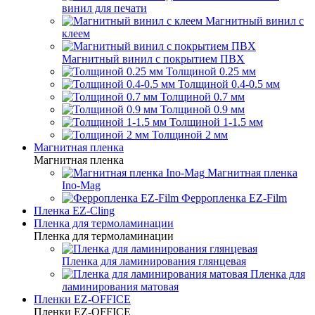
винил для печати
Магнитный винил с
клеем
Магнитный винил с покрытием ПВХ
Толщиной 0.25 мм
Толщиной 0.4-0.5 мм
Толщиной 0.7 мм
Толщиной 0.9 мм
Толщиной 1-1.5 мм
Толщиной 2 мм
Магнитная пленка
Магнитная пленка
Магнитная пленка
Ino-Mag
Ферропленка EZ-Film
Пленка EZ-Cling
Пленка для термоламинации
Пленка для термоламинации
Пленка для ламинирования глянцевая
Пленка для
ламинирования матовая
Пленки EZ-OFFICE
Пленки EZ-OFFICE