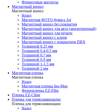
Ферритовые магниты
Магнитный винил
Магнитный винил
Назад
Магнитная ФОТО бумага А4
Магнитный винил без покрытия
Магнитный винил для авто (анизотропный)
Магнитный винил для печати
Магнитный винил с клеем
Магнитный винил с покрытием ПВХ
Толщиной 0.25 мм
Толщиной 0.4-0.5 мм
Толщиной 0.7 мм
Толщиной 0.9 мм
Толщиной 1-1.5 мм
Толщиной 2 мм
Магнитная пленка
Магнитная пленка
Назад
Магнитная пленка Ino-Mag
Ферропленка EZ-Film
Пленка EZ-Cling
Пленка для термоламинации
Пленка для термоламинации
Назад