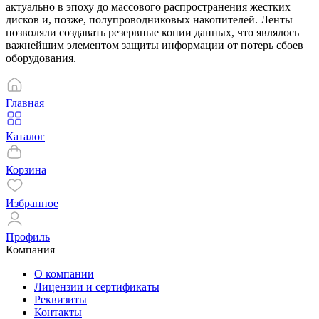
актуально в эпоху до массового распространения жестких
дисков и, позже, полупроводниковых накопителей. Ленты
позволяли создавать резервные копии данных, что являлось
важнейшим элементом защиты информации от потерь сбоев
оборудования.
Главная
Каталог
Корзина
Избранное
Профиль
Компания
О компании
Лицензии и сертификаты
Реквизиты
Контакты