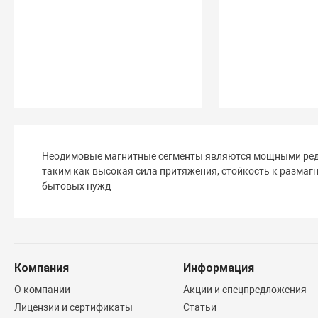
Неодимовые магнитные сегменты являются мощными редк
таким как высокая сила притяжения, стойкость к размаг
бытовых нужд
Компания
Информация
О компании
Акции и спецпредложения
Лицензии и сертификаты
Статьи