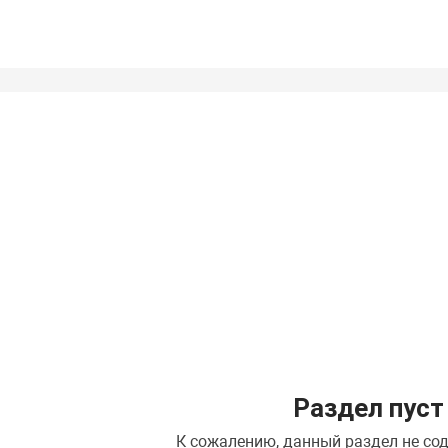
Раздел пуст
К сожалению, данный раздел не со