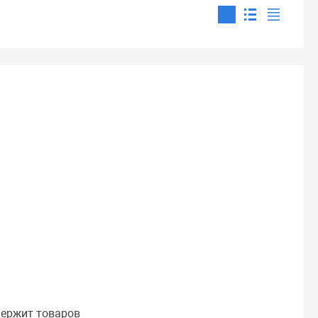
держит товаров