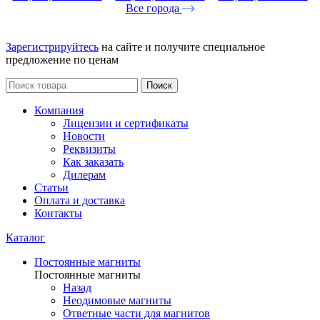
Все города
Зарегистрируйтесь
на сайте и получите специальное
предложение по ценам
Поиск
Компания
Лицензии и сертификаты
Новости
Реквизиты
Как заказать
Дилерам
Статьи
Оплата и доставка
Контакты
Каталог
Постоянные магниты
Постоянные магниты
Назад
Неодимовые магниты
Ответные части для магнитов