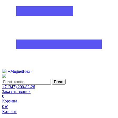
Поиск
+7 (347) 200-82-26
Заказать звонок
0
Корзина
0 ₽
Каталог