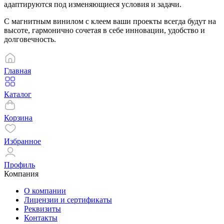
адаптируются под изменяющиеся условия и задачи.
С магнитным винилом с клеем ваши проекты всегда будут на
высоте, гармонично сочетая в себе инновации, удобство и
долговечность.
Главная
Каталог
Корзина
Избранное
Профиль
Компания
О компании
Лицензии и сертификаты
Реквизиты
Контакты