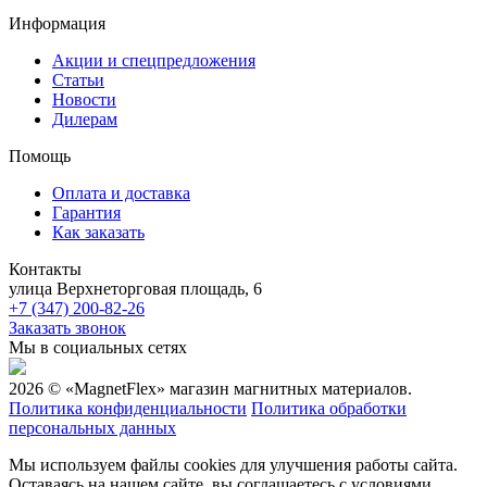
Информация
Акции и спецпредложения
Статьи
Новости
Дилерам
Помощь
Оплата и доставка
Гарантия
Как заказать
Контакты
улица Верхнеторговая площадь, 6
+7 (347) 200-82-26
Заказать звонок
Мы в социальных сетях
2026 © «MagnetFlex» магазин магнитных материалов.
Политика конфиденциальности
Политика обработки
персональных данных
Мы используем файлы cookies для улучшения работы сайта.
Оставаясь на нашем сайте, вы соглашаетесь с условиями