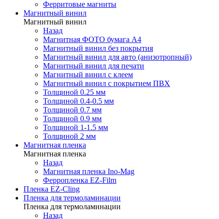
Ферритовые магниты
Магнитный винил
Магнитный винил
Назад
Магнитная ФОТО бумага А4
Магнитный винил без покрытия
Магнитный винил для авто (анизотропный)
Магнитный винил для печати
Магнитный винил с клеем
Магнитный винил с покрытием ПВХ
Толщиной 0.25 мм
Толщиной 0.4-0.5 мм
Толщиной 0.7 мм
Толщиной 0.9 мм
Толщиной 1-1.5 мм
Толщиной 2 мм
Магнитная пленка
Магнитная пленка
Назад
Магнитная пленка Ino-Mag
Ферропленка EZ-Film
Пленка EZ-Cling
Пленка для термоламинации
Пленка для термоламинации
Назад