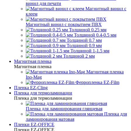
винил для печати
Магнитный винил с
клеем
Магнитный винил с покрытием ПВХ
Толщиной 0.25 мм
Толщиной 0.4-0.5 мм
Толщиной 0.7 мм
Толщиной 0.9 мм
Толщиной 1-1.5 мм
Толщиной 2 мм
Магнитная пленка
Магнитная пленка
Магнитная пленка
Ino-Mag
Ферропленка EZ-Film
Пленка EZ-Cling
Пленка для термоламинации
Пленка для термоламинации
Пленка для ламинирования глянцевая
Пленка для
ламинирования матовая
Пленки EZ-OFFICE
Пленки EZ-OFFICE