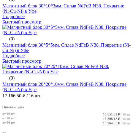
Магнитный блок 30*10*3мм. Сплав NdFeB N38. Покрытие
(Ni-Cu-Ni) в Уфе
Подробнее
Быстрый просмотр
(0)
Магнитный блок 30*5*5мм. Сплав NdFeB N38. Покрытие (Ni-
Cu-Ni) в Уфе
Подробнее
Быстрый просмотр
(0)
Магнитный блок 20*20*10мм. Сплав NdFeB N38. Покрытие
(Ni-Cu-Ni) в Уфе
17 166.50 ₽
/ 16 шт.
Оптовые цены
от 10 шт.
16 651.51 ₽
/ 16 шт.
от 20 шт.
16 308.18 ₽
/ 16 шт.
от 30 шт.
15 964.85 ₽
/ 16 шт.