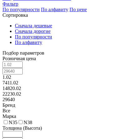
Фильтр
По популярности
По алфавиту
По цене
Сортировка
Сначала дешевые
Сначала дорогие
По популярности
По алфавиту
Подбор параметров
Розничная цена
1.02
7411.02
14820.02
22230.02
29640
Бренд
Все
Марка
N35
N38
Толщина (Высота)