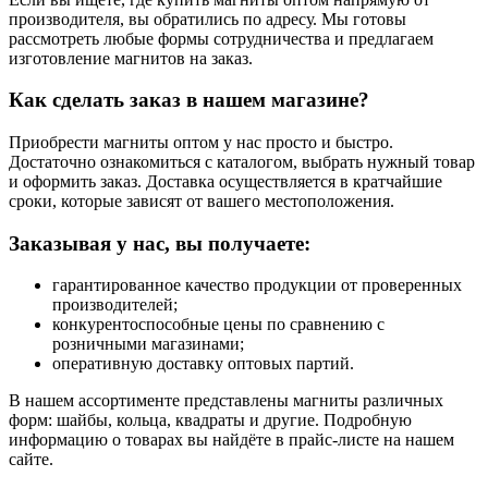
производителя, вы обратились по адресу. Мы готовы
рассмотреть любые формы сотрудничества и предлагаем
изготовление магнитов на заказ.
Как сделать заказ в нашем магазине?
Приобрести магниты оптом у нас просто и быстро.
Достаточно ознакомиться с каталогом, выбрать нужный товар
и оформить заказ. Доставка осуществляется в кратчайшие
сроки, которые зависят от вашего местоположения.
Заказывая у нас, вы получаете:
гарантированное качество продукции от проверенных
производителей;
конкурентоспособные цены по сравнению с
розничными магазинами;
оперативную доставку оптовых партий.
В нашем ассортименте представлены магниты различных
форм: шайбы, кольца, квадраты и другие. Подробную
информацию о товарах вы найдёте в прайс-листе на нашем
сайте.