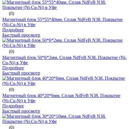
(0)
Магнитный блок 55*55*40мм. Сплав NdFeB N38. Покрытие
(Ni-Cu-Ni) в Уфе
Подробнее
Быстрый просмотр
(0)
Магнитный блок 50*6*2мм. Сплав NdFeB N38. Покрытие (Ni-
Cu-Ni) в Уфе
Подробнее
Быстрый просмотр
(0)
Магнитный блок 40*20*6мм. Сплав NdFeB N38. Покрытие
(Ni-Cu-Ni) в Уфе
Подробнее
Быстрый просмотр
(0)