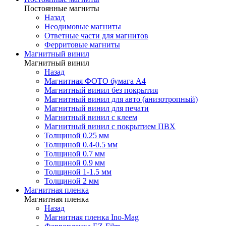
Постоянные магниты
Назад
Неодимовые магниты
Ответные части для магнитов
Ферритовые магниты
Магнитный винил
Магнитный винил
Назад
Магнитная ФОТО бумага А4
Магнитный винил без покрытия
Магнитный винил для авто (анизотропный)
Магнитный винил для печати
Магнитный винил с клеем
Магнитный винил с покрытием ПВХ
Толщиной 0.25 мм
Толщиной 0.4-0.5 мм
Толщиной 0.7 мм
Толщиной 0.9 мм
Толщиной 1-1.5 мм
Толщиной 2 мм
Магнитная пленка
Магнитная пленка
Назад
Магнитная пленка Ino-Mag