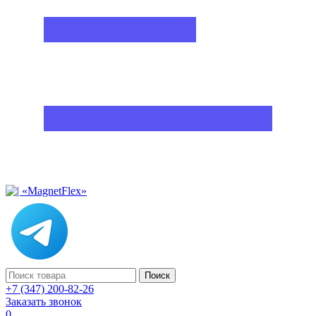
Поиск
+7 (347) 200-82-26
Заказать звонок
0