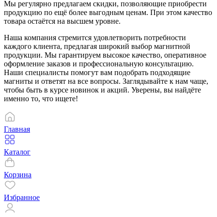
Мы регулярно предлагаем скидки, позволяющие приобрести
продукцию по ещё более выгодным ценам. При этом качество
товара остаётся на высшем уровне.
Наша компания стремится удовлетворить потребности
каждого клиента, предлагая широкий выбор магнитной
продукции. Мы гарантируем высокое качество, оперативное
оформление заказов и профессиональную консультацию.
Наши специалисты помогут вам подобрать подходящие
магниты и ответят на все вопросы. Заглядывайте к нам чаще,
чтобы быть в курсе новинок и акций. Уверены, вы найдёте
именно то, что ищете!
Главная
Каталог
Корзина
Избранное