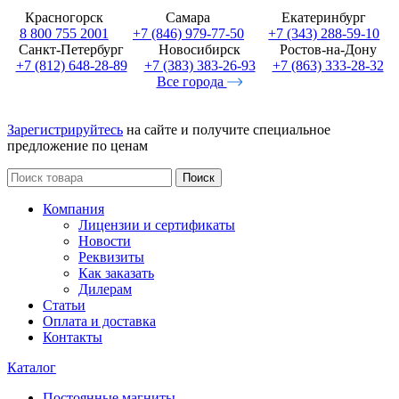
Красногорск
Самара
Екатеринбург
8 800 755 2001
+7 (846) 979-77-50
+7 (343) 288-59-10
Санкт-Петербург
Новосибирск
Ростов-на-Дону
+7 (812) 648-28-89
+7 (383) 383-26-93
+7 (863) 333-28-32
Все города
Зарегистрируйтесь
на сайте и получите специальное
предложение по ценам
Поиск
Компания
Лицензии и сертификаты
Новости
Реквизиты
Как заказать
Дилерам
Статьи
Оплата и доставка
Контакты
Каталог
Постоянные магниты