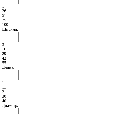
1
26
51
75
100
Ширина,
3
16
29
42
55
Длина,
1
11
21
30
40
Диаметр,