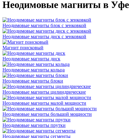
Неодимовые магниты в Уфе
Неодимовые магниты блок с зенковкой
Неодимовые магниты диск с зенковкой
Магнит поисковый
Неодимовые магниты диск
Неодимовые магниты кольца
Неодимовые магниты блоки
Неодимовые магниты цилиндрические
Неодимовые магниты малой мощности
Неодимовые магниты большой мощности
Неодимовые магниты прутки
Неодимовые магниты сегменты