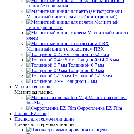
Магнитный
винил без покрытия
Магнитный винил для авто (анизотропный)
Магнитный
винил для печати
Магнитный винил с
клеем
Магнитный винил с покрытием ПВХ
Толщиной 0.25 мм
Толщиной 0.4-0.5 мм
Толщиной 0.7 мм
Толщиной 0.9 мм
Толщиной 1-1.5 мм
Толщиной 2 мм
Магнитная пленка
Магнитная пленка
Магнитная пленка
Ino-Mag
Ферропленка EZ-Film
Пленка EZ-Cling
Пленка для термоламинации
Пленка для термоламинации