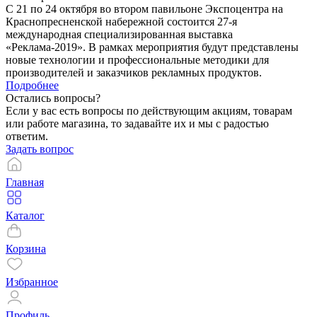
С 21 по 24 октября во втором павильоне Экспоцентра на
Краснопресненской набережной состоится 27-я
международная специализированная выставка
«Реклама-2019». В рамках мероприятия будут представлены
новые технологии и профессиональные методики для
производителей и заказчиков рекламных продуктов.
Подробнее
Остались вопросы?
Если у вас есть вопросы по действующим акциям, товарам
или работе магазина, то задавайте их и мы с радостью
ответим.
Задать вопрос
Главная
Каталог
Корзина
Избранное
Профиль