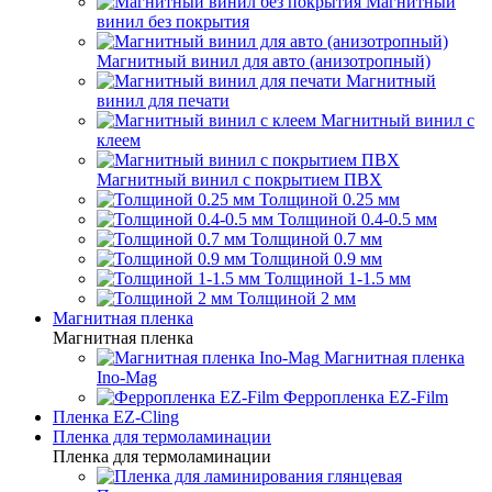
Магнитный
винил без покрытия
Магнитный винил для авто (анизотропный)
Магнитный
винил для печати
Магнитный винил с
клеем
Магнитный винил с покрытием ПВХ
Толщиной 0.25 мм
Толщиной 0.4-0.5 мм
Толщиной 0.7 мм
Толщиной 0.9 мм
Толщиной 1-1.5 мм
Толщиной 2 мм
Магнитная пленка
Магнитная пленка
Магнитная пленка
Ino-Mag
Ферропленка EZ-Film
Пленка EZ-Cling
Пленка для термоламинации
Пленка для термоламинации