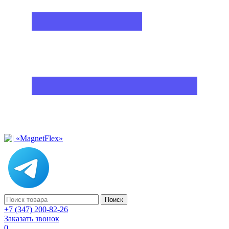
Поиск
+7 (347) 200-82-26
Заказать звонок
0