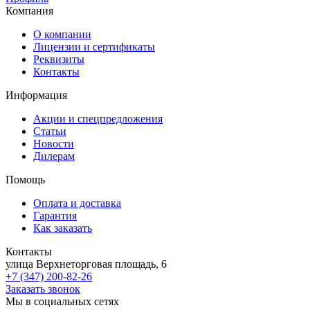
Компания
О компании
Лицензии и сертификаты
Реквизиты
Контакты
Информация
Акции и спецпредложения
Статьи
Новости
Дилерам
Помощь
Оплата и доставка
Гарантия
Как заказать
Контакты
улица Верхнеторговая площадь, 6
+7 (347) 200-82-26
Заказать звонок
Мы в социальных сетях