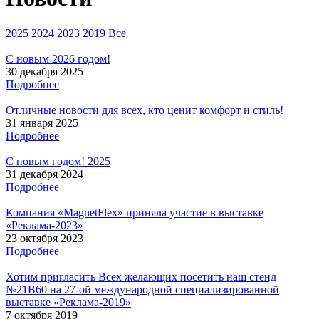
2025
2024
2023
2019
Все
С новым 2026 годом!
30 декабря 2025
Подробнее
Отличные новости для всех, кто ценит комфорт и стиль!
31 января 2025
Подробнее
С новым годом! 2025
31 декабря 2024
Подробнее
Компания «MagnetFlex» приняла участие в выставке
«Реклама-2023»
23 октября 2023
Подробнее
Хотим пригласить Всех желающих посетить наш стенд
№21B60 на 27-ой международной специализированной
выставке «Реклама-2019»
7 октября 2019