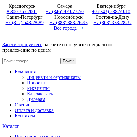
Красногорск
Самара
Екатеринбург
8 800 755 2001
+7 (846) 979-77-50
+7 (343) 288-59-10
Санкт-Петербург
Новосибирск
Ростов-на-Дону
+7 (812) 648-28-89
+7 (383) 383-26-93
+7 (863) 333-28-32
Все города
Зарегистрируйтесь
на сайте и получите специальное
предложение по ценам
Поиск
Компания
Лицензии и сертификаты
Новости
Реквизиты
Как заказать
Дилерам
Статьи
Оплата и доставка
Контакты
Каталог
Постоянные магниты