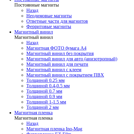
Постоянные магниты
Назад
Неодимовые магниты
Ответные части для магнитов
Ферритовые магниты
Магнитный винил
Магнитный винил
Назад
Магнитная ФОТО бумага А4
Магнитный винил без покрытия
Магнитный винил для авто (анизотропный)
Магнитный винил для печати
Магнитный винил с клеем
Магнитный винил с покрытием ПВХ
Толщиной 0.25 мм
Толщиной 0.4-0.5 мм
Толщиной 0.7 мм
Толщиной 0.9 мм
Толщиной 1-1.5 мм
Толщиной 2 мм
Магнитная пленка
Магнитная пленка
Назад
Магнитная пленка Ino-Mag