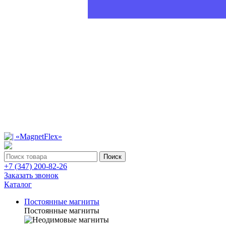
Поиск
+7 (347) 200-82-26
Заказать звонок
Каталог
Постоянные магниты
Постоянные магниты