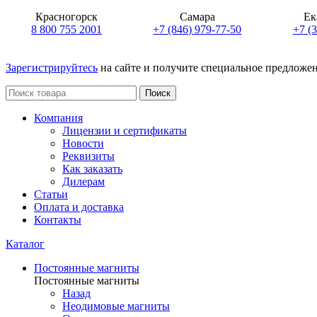
Красногорск
Самара
Ек
8 800 755 2001
+7 (846) 979-77-50
+7 (
Зарегистрируйтесь
на сайте и получите специальное предложе
Поиск
Компания
Лицензии и сертификаты
Новости
Реквизиты
Как заказать
Дилерам
Статьи
Оплата и доставка
Контакты
Каталог
Постоянные магниты
Постоянные магниты
Назад
Неодимовые магниты